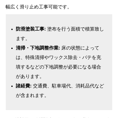
幅広く滑り止め工事可能です。
防滑塗装工事:
塗布を行う面積で積算致し
ます。
清掃・下地調整作業:
床の状態によって
は、特殊清掃やワックス除去・パテを充
填するなどの下地調整が必要になる場合
があります。
諸経費:
交通費、駐車場代、消耗品代など
が含まれます。