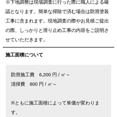
※下地調整は現場調査に行った際に職人による確
認となります。簡単な掃除で済む場合は防滑塗装
工事に含まれます。現地調査の際やお見積ご提出
の際、しっかりと滑り止め工事の内容をご説明さ
せていただきます。
施工面積について
防滑施工費 6,200 円 / ㎡～
清掃費 800 円 / ㎡～
※ともに施工面積によって単価が変わりま
す。