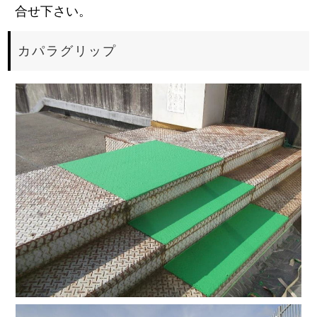
合せ下さい。
カパラグリップ