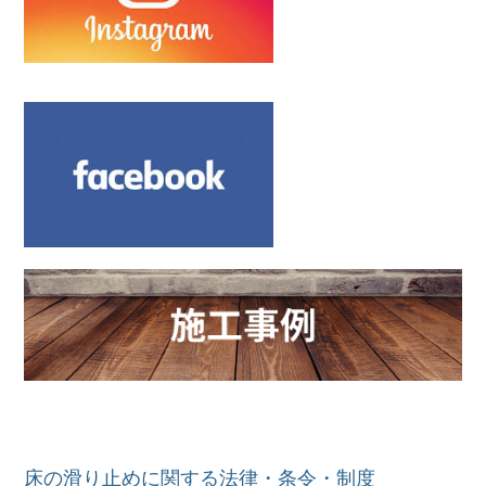
床の滑り止めに関する法律・条令・制度