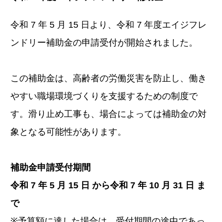
令和 7 年 5 月 15 日より、令和 7 年度エイジフレ
ンドリー補助金の申請受付が開始されました。
この補助金は、高齢者の労働災害を防止し、働き
やすい職場環境づくりを支援するための制度で
す。滑り止め工事も、場合によっては補助金の対
象となる可能性があります。
補助金申請受付期間
令和 7 年 5 月 15 日 から令和 7 年 10 月 31 日 ま
で
※予算額に達した場合は、受付期間の途中であっ