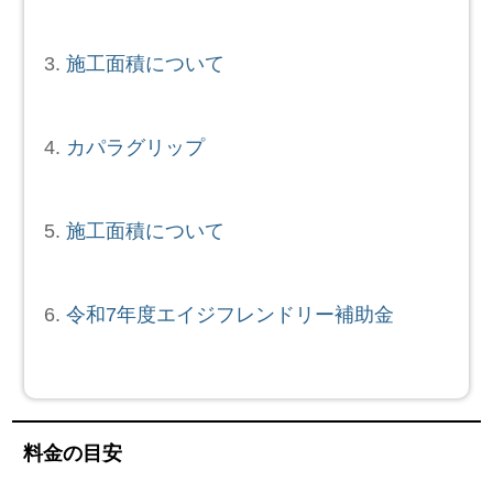
施工面積について
カパラグリップ
施工面積について
令和7年度エイジフレンドリー補助金
料金の目安