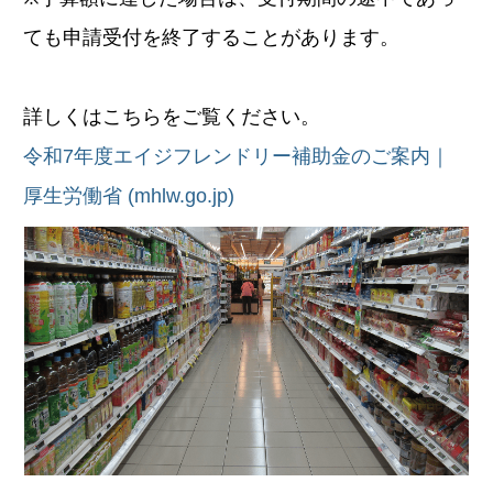
ても申請受付を終了することがあります。
詳しくはこちらをご覧ください。
令和7年度エイジフレンドリー補助金のご案内｜
厚生労働省 (mhlw.go.jp)