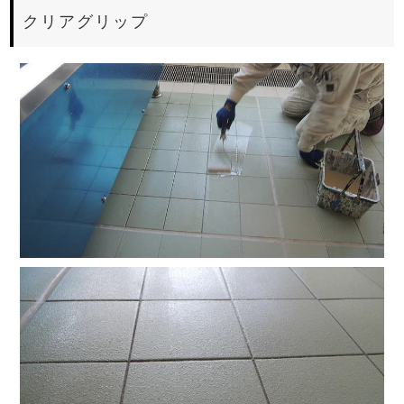
クリアグリップ