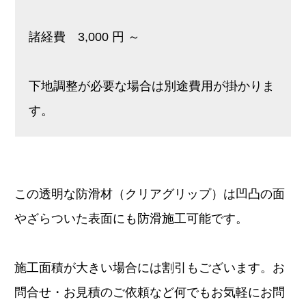
諸経費 3,000 円 ～
下地調整が必要な場合は別途費用が掛かりま
す。
この透明な防滑材（クリアグリップ）は凹凸の面
やざらついた表面にも防滑施工可能です。
施工面積が大きい場合には割引もございます。お
問合せ・お見積のご依頼など何でもお気軽にお問