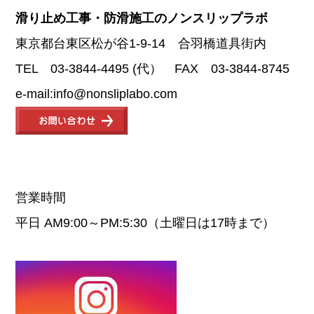
滑り止め工事・防滑施工のノンスリップラボ
東京都台東区松が谷1-9-14 合羽橋道具街内
TEL 03-3844-4495 (代） FAX 03-3844-8745
e-mail:info@nonsliplabo.com
営業時間
平日 AM9:00～PM:5:30（土曜日は17時まで）