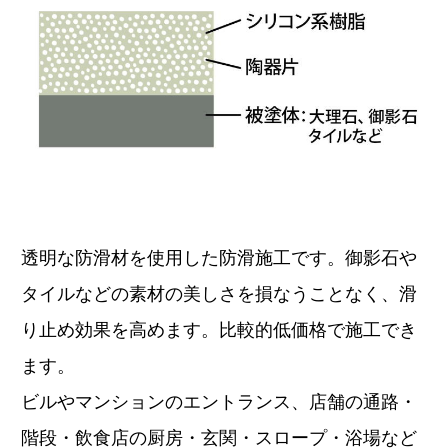
透明な防滑材を使用した防滑施工です。御影石や
タイルなどの素材の美しさを損なうことなく、滑
り止め効果を高めます。比較的低価格で施工でき
ます。
ビルやマンションのエントランス、店舗の通路・
階段・飲食店の厨房・玄関・スロープ・浴場など