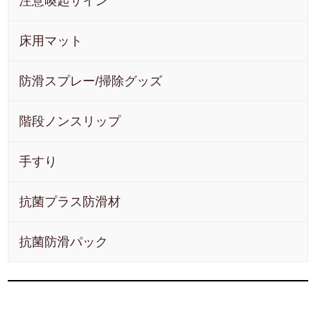
注意喚起サイン
床用マット
防滑スプレー/掃除グッズ
階段ノンスリップ
手すり
抗菌プラス防滑材
抗菌防滑パック