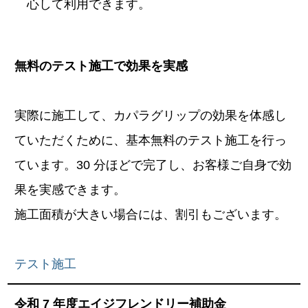
心して利用できます。
無料のテスト施工で効果を実感
実際に施工して、カパラグリップの効果を体感し
ていただくために、基本無料のテスト施工を行っ
ています。30 分ほどで完了し、お客様ご自身で効
果を実感できます。
施工面積が大きい場合には、割引もございます。
テスト施工
令和 7 年度エイジフレンドリー補助金