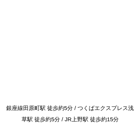
銀座線田原町駅 徒歩約5分 / つくばエクスプレス浅
草駅 徒歩約5分 / JR上野駅 徒歩約15分