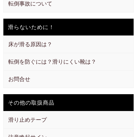
転倒事故について
滑らないために！
床が滑る原因は？
転倒を防ぐには？滑りにくい靴は？
お問合せ
その他の取扱商品
滑り止めテープ