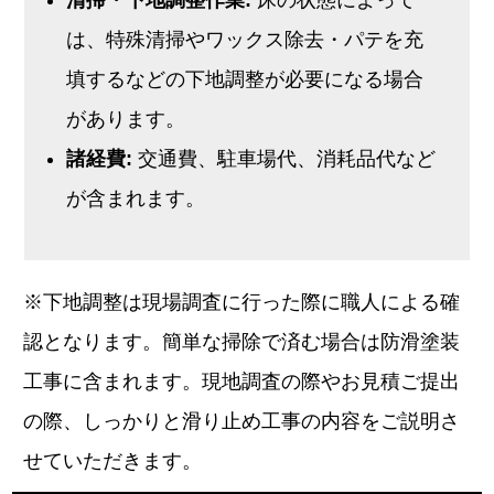
は、特殊清掃やワックス除去・パテを充
填するなどの下地調整が必要になる場合
があります。
諸経費:
交通費、駐車場代、消耗品代など
が含まれます。
※下地調整は現場調査に行った際に職人による確
認となります。簡単な掃除で済む場合は防滑塗装
工事に含まれます。現地調査の際やお見積ご提出
の際、しっかりと滑り止め工事の内容をご説明さ
せていただきます。