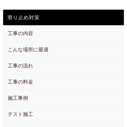
滑り止め対策
工事の内容
こんな場所に最適
工事の流れ
工事の料金
施工事例
テスト施工