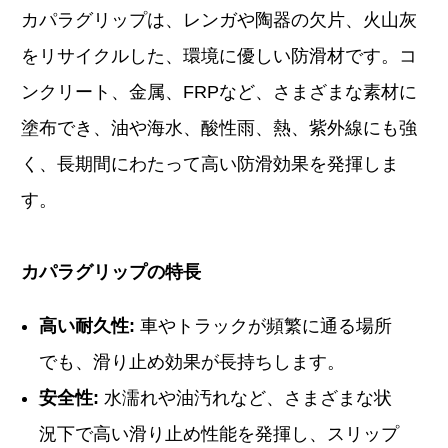
カパラグリップは、レンガや陶器の欠片、火山灰
をリサイクルした、環境に優しい防滑材です。コ
ンクリート、金属、FRPなど、さまざまな素材に
塗布でき、油や海水、酸性雨、熱、紫外線にも強
く、長期間にわたって高い防滑効果を発揮しま
す。
カパラグリップの特長
高い耐久性:
車やトラックが頻繁に通る場所
でも、滑り止め効果が長持ちします。
安全性:
水濡れや油汚れなど、さまざまな状
況下で高い滑り止め性能を発揮し、スリップ