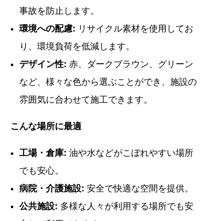
事故を防止します。
環境への配慮:
リサイクル素材を使用してお
り、環境負荷を低減します。
デザイン性:
赤、ダークブラウン、グリーン
など、様々な色から選ぶことができ、施設の
雰囲気に合わせて施工できます。
こんな場所に最適
工場・倉庫:
油や水などがこぼれやすい場所
でも安心。
病院・介護施設:
安全で快適な空間を提供。
公共施設:
多様な人々が利用する場所でも安