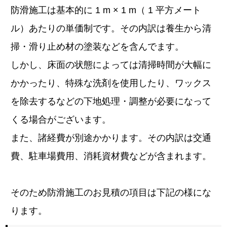
防滑施工は基本的に 1 m × 1 m（ 1 平方メート
ル）あたりの単価制です。その内訳は養生から清
掃・滑り止め材の塗装などを含んでます。
しかし、床面の状態によっては清掃時間が大幅に
かかったり、特殊な洗剤を使用したり、ワックス
を除去するなどの下地処理・調整が必要になって
くる場合がございます。
また、諸経費が別途かかります。その内訳は交通
費、駐車場費用、消耗資材費などが含まれます。
そのため防滑施工のお見積の項目は下記の様にな
ります。