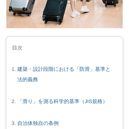
目次
建築・設計段階における「防滑」基準と
法的義務
「滑り」を測る科学的基準（JIS規格）
自治体独自の条例