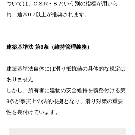
ついては、C.S.R・B という別の指標が用いら
れ、通常0.7以上が推奨されます。
建築基準法 第8条（維持管理義務）
建築基準法自体には滑り抵抗値の具体的な規定は
ありません。
しかし、所有者に建物の安全維持を義務付ける第
8条が事実上の法的根拠となり、滑り対策の重要
性を裏付けています。