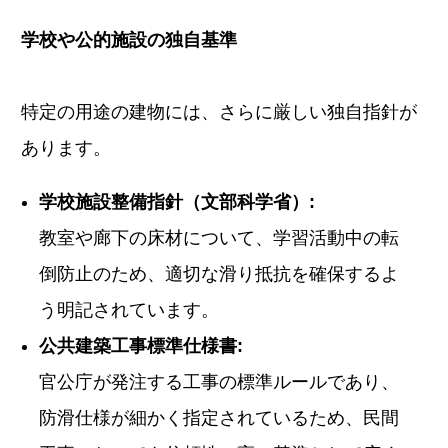
学校や公的施設の独自基準
特定の用途の建物には、さらに厳しい独自指針が
あります。
学校施設整備指針（文部科学省）:
教室や廊下の床材について、学習活動中の転
倒防止のため、適切な滑り抵抗を確保するよ
う明記されています。
公共建築工事標準仕様書:
官公庁が発注する工事の標準ルールであり、
防滑仕様が細かく指定されているため、民間