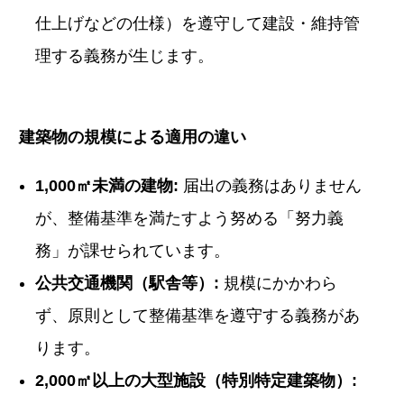
仕上げなどの仕様）を遵守して建設・維持管
理する義務が生じます。
建築物の規模による適用の違い
1,000㎡未満の建物:
届出の義務はありません
が、整備基準を満たすよう努める「努力義
務」が課せられています。
公共交通機関（駅舎等）:
規模にかかわら
ず、原則として整備基準を遵守する義務があ
ります。
2,000㎡以上の大型施設（特別特定建築物）: