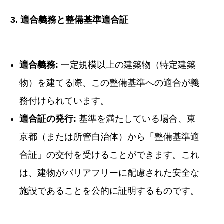
3. 適合義務と整備基準適合証
適合義務:
一定規模以上の建築物（特定建築
物）を建てる際、この整備基準への適合が義
務付けられています。
適合証の発行:
基準を満たしている場合、東
京都（または所管自治体）から「整備基準適
合証」の交付を受けることができます。これ
は、建物がバリアフリーに配慮された安全な
施設であることを公的に証明するものです。