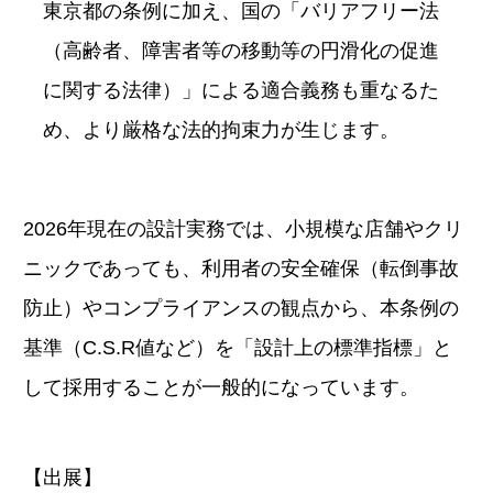
東京都の条例に加え、国の「バリアフリー法
（高齢者、障害者等の移動等の円滑化の促進
に関する法律）」による適合義務も重なるた
め、より厳格な法的拘束力が生じます。
2026年現在の設計実務では、小規模な店舗やクリ
ニックであっても、利用者の安全確保（転倒事故
防止）やコンプライアンスの観点から、本条例の
基準（C.S.R値など）を「設計上の標準指標」と
して採用することが一般的になっています。
【出展】