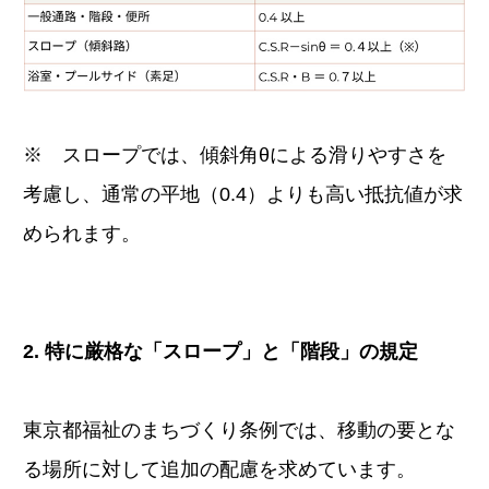
※ スロープでは、傾斜角θによる滑りやすさを
考慮し、通常の平地（0.4）よりも高い抵抗値が求
められます。
2. 特に厳格な「スロープ」と「階段」の規定
東京都福祉のまちづくり条例では、移動の要とな
る場所に対して追加の配慮を求めています。