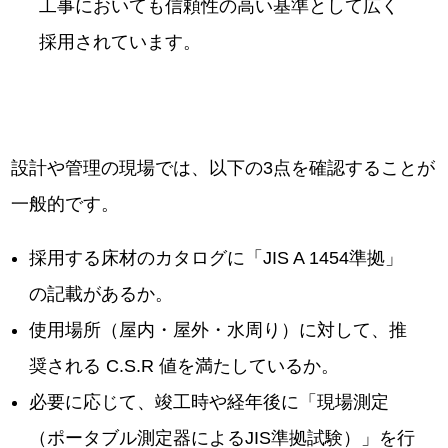
工事においても信頼性の高い基準として広く
採用されています。
設計や管理の現場では、以下の3点を確認することが
一般的です。
採用する床材のカタログに「JIS A 1454準拠」
の記載があるか。
使用場所（屋内・屋外・水周り）に対して、推
奨される C.S.R 値を満たしているか。
必要に応じて、竣工時や経年後に「現場測定
（ポータブル測定器によるJIS準拠試験）」を行