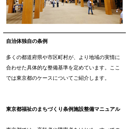
自治体独自の条例
多くの都道府県や市区町村が、より地域の実情に
合わせた具体的な整備基準を定めています。ここ
では東京都のケースについてご紹介します。
東京都福祉のまちづくり条例施設整備マニュアル