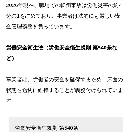
2026年現在、職場での転倒事故は労働災害の約4
分の1を占めており、事業者は法的にも厳しい安
全管理義務を負っています。
労働安全衛生法（労働安全衛生規則 第540条な
ど）
事業者は、労働者の安全を確保するため、床面の
状態を適切に維持することが義務付けられていま
す。
労働安全衛生規則 第540条