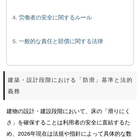
労働者の安全に関するルール
一般的な責任と賠償に関する法律
建築・設計段階における「防滑」基準と法的
義務
建物の設計・建設段階において、床の「滑りにく
さ」を確保することは利用者の安全に直結するた
め、2026年現在は法規や指針によって具体的な数