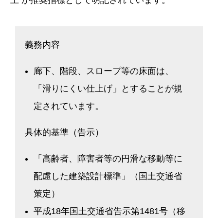
上 が推奨指標として明記されています。
義務内容
廊下、階段、スロープ等の床面は、
「滑りにくい仕上げ」とすることが規
定されています。
具体的基準（告示）
「高齢者、障害者等の円滑な移動等に
配慮した建築設計標準」（国土交通省
策定）
平成18年国土交通省告示第1481号（移