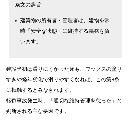
条文の趣旨
建築物の所有者・管理者は、建物を常
時「安全な状態」に維持する義務を負
います。
建設当初は滑りにくかった床も、ワックスの塗り
すぎや経年劣化で滑りやすくなれば、この第8条
に抵触するとみなされます。
転倒事故発生時、「適切な維持管理を怠った」と
判断される主な要因です。