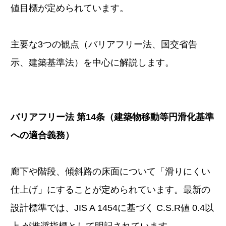
値目標が定められています。
主要な3つの観点（バリアフリー法、国交省告
示、建築基準法）を中心に解説します。
バリアフリー法 第14条（建築物移動等円滑化基準
への適合義務）
廊下や階段、傾斜路の床面について「滑りにくい
仕上げ」にすることが定められています。最新の
設計標準では、JIS A 1454に基づく C.S.R値 0.4以