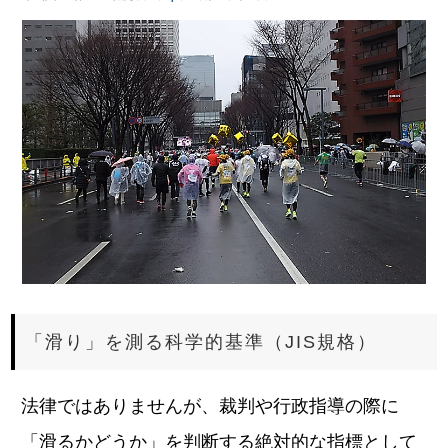
「滑り」を測る科学的基準（JIS規格）
法律ではありませんが、裁判や行政指導の際に
「滑るかどうか」を判断する絶対的な指標として