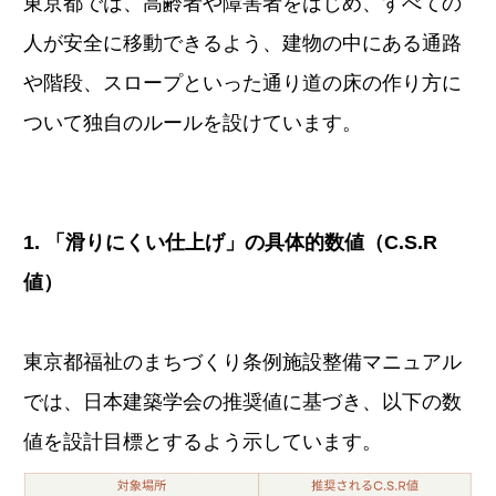
東京都では、高齢者や障害者をはじめ、すべての
人が安全に移動できるよう、建物の中にある通路
や階段、スロープといった通り道の床の作り方に
ついて独自のルールを設けています。
1. 「滑りにくい仕上げ」の具体的数値（C.S.R
値）
東京都福祉のまちづくり条例施設整備マニュアル
では、日本建築学会の推奨値に基づき、以下の数
値を設計目標とするよう示しています。