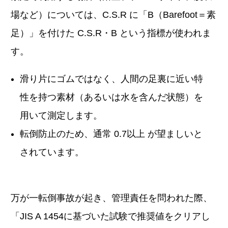
場など）については、C.S.R に「B（Barefoot＝素
足）」を付けた C.S.R・B という指標が使われま
す。
滑り片にゴムではなく、人間の足裏に近い特
性を持つ素材（あるいは水を含んだ状態）を
用いて測定します。
転倒防止のため、通常 0.7以上 が望ましいと
されています。
万が一転倒事故が起き、管理責任を問われた際、
「JIS A 1454に基づいた試験で推奨値をクリアし