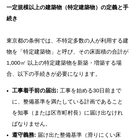
一定規模以上の建築物（特定建築物）の定義と手
続き
東京都の条例では、不特定多数の人が利用する建
物を「特定建築物」と呼び、その床面積の合計が
1,000㎡ 以上の特定建築物を新築・増築する場
合、以下の手続きが必要になります。
工事着手前の届出:
工事を始める30日前まで
に、整備基準を満たしている計画であること
を知事（または区市町村長）に届け出なけれ
ばなりません。
遵守義務:
届け出た整備基準（滑りにくい床