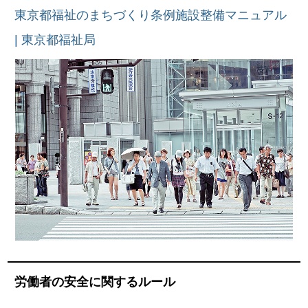
東京都福祉のまちづくり条例施設整備マニュアル
| 東京都福祉局
労働者の安全に関するルール