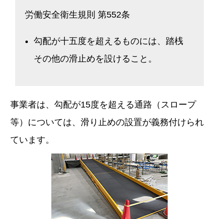
労働安全衛生規則 第552条
勾配が十五度を超えるものには、踏桟
その他の滑止めを設けること。
事業者は、勾配が15度を超える通路（スロープ
等）については、滑り止めの設置が義務付けられ
ています。