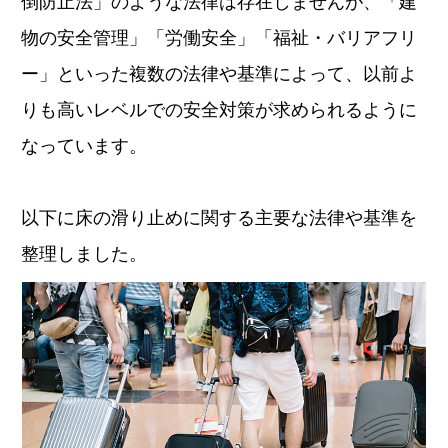
倒防止法」のような法律は存在しませんが、「建
物の安全管理」「労働安全」「福祉・バリアフリ
ー」といった複数の法律や基準によって、以前よ
りも高いレベルでの安全対策が求められるように
なっています。
以下に床の滑り止めに関する主要な法律や基準を
整理しました。