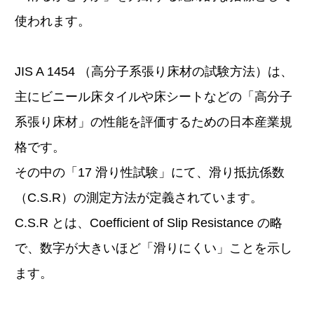
使われます。
JIS A 1454 （高分子系張り床材の試験方法）は、
主にビニール床タイルや床シートなどの「高分子
系張り床材」の性能を評価するための日本産業規
格です。
その中の「17 滑り性試験」にて、滑り抵抗係数
（C.S.R）の測定方法が定義されています。
C.S.R とは、Coefficient of Slip Resistance の略
で、数字が大きいほど「滑りにくい」ことを示し
ます。