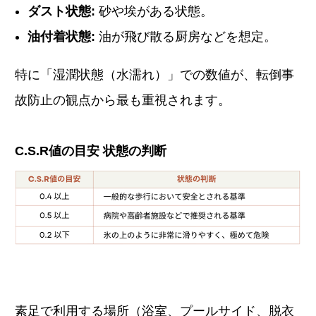
ダスト状態:
砂や埃がある状態。
油付着状態:
油が飛び散る厨房などを想定。
特に「湿潤状態（水濡れ）」での数値が、転倒事
故防止の観点から最も重視されます。
C.S.R値の目安 状態の判断
素足で利用する場所（浴室、プールサイド、脱衣