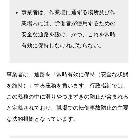
事業者は、作業場に通ずる場所及び作
業場内には、労働者が使用するための
安全な通路を設け、かつ、これを常時
有効に保持しなければならない。
事業者は、通路を「常時有効に保持（安全な状態
を維持）」する義務を負います。行政指針では、
この義務の中に滑りやつまずきの防止が含まれる
と定義されており、職場での転倒事故防止の主要
な法的根拠となっています。