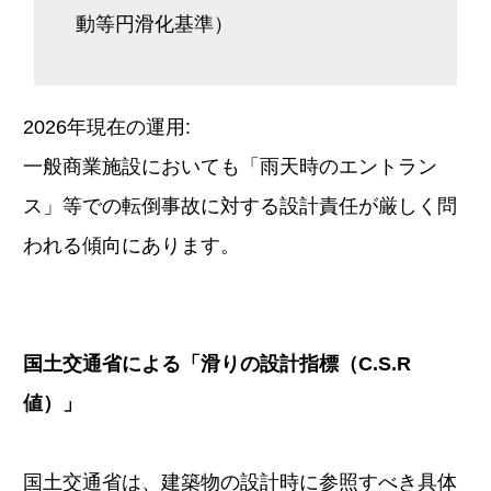
動等円滑化基準）
2026年現在の運用:
一般商業施設においても「雨天時のエントラン
ス」等での転倒事故に対する設計責任が厳しく問
われる傾向にあります。
国土交通省による「滑りの設計指標（C.S.R
値）」
国土交通省は、建築物の設計時に参照すべき具体