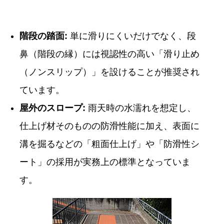
階段の踏面:
単に滑りにくいだけでなく、段
鼻（階段の縁）には視認性の高い「滑り止め
（ノンスリップ）」を設けることが推奨され
ています。
屋外のスロープ:
雨天時の水濡れを想定し、
仕上げ材そのものの防滑性能に加え、表面に
溝を掘るなどの「粗面仕上げ」や「防滑性シ
ート」の採用が実務上の標準となっていま
す。